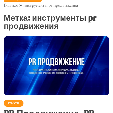
Главная
инструменты pr продвижения
Метка:
инструменты pr
продвижения
НОВОСТИ