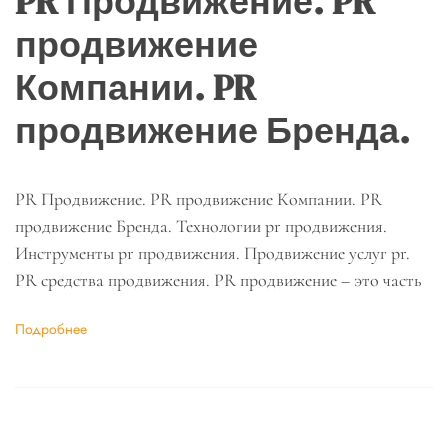
PR Продвижение. PR
продвижение
Компании. PR
продвижение Бренда.
PR Продвижение. PR продвижение Компании. PR
продвижение Бренда. Технологии pr продвижения.
Инструменты pr продвижения. Продвижение услуг pr.
PR средства продвижения. PR продвижение – это часть
Подробнее