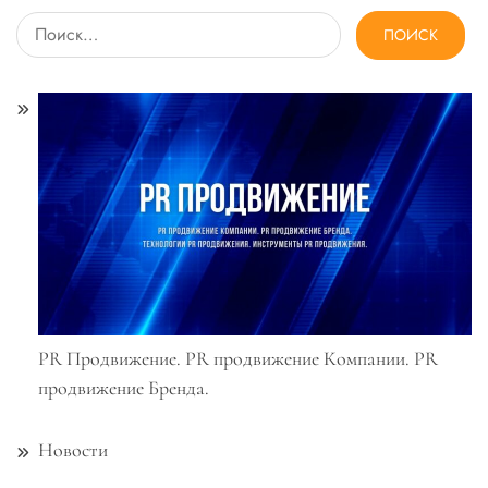
Найти:
PR Продвижение. PR продвижение Компании. PR
продвижение Бренда.
Новости