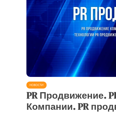
НОВОСТИ
PR Продвижение. 
Компании. PR прод