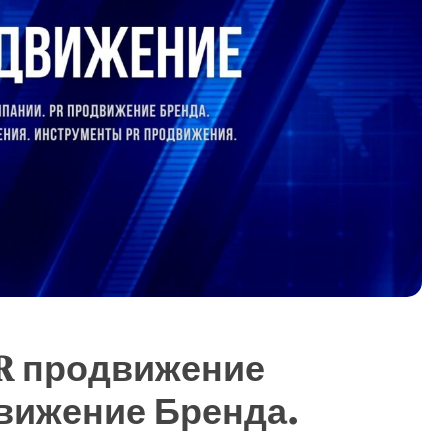
PR продвижение
вижение Бренда.