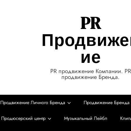
PR
Продвиже
ие
PR продвижение Компании. PR
продвижение Бренда.
Продвижение Личного Бренда
Продвижение Бренда
Продюсерский центр
Музыкальный Лейбл
Клип