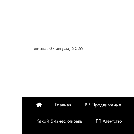
Перейти
к
содержимому
Пятница, 07 августа, 2026
Главная
PR Продвижение
Какой бизнес открыть
PR Агентство